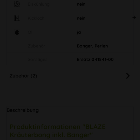
Eiskühlung
nein
Kickloch
nein
Öl
ja
Zubehör
Banger, Perlen
Sonstiges
Ersatz 041841-00
Zubehör (2)
Beschreibung
Produktinformationen "BLAZE
Kräuterbong inkl. Banger"