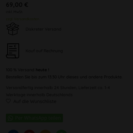
69,00 €
inkl. MwSt.
zzgl. Versandkosten
Diskreter Versand
Kauf auf Rechnung
100 % Versand
heute !
Bestellen Sie bis zum 13:30 Uhr dieses und andere Produkte.
Versandfertig innerhalb 24 Stunden, Lieferzeit ca. 1-4
Werktage innerhalb Deutschlands
Auf die Wunschliste