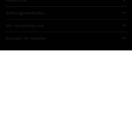
Zahlungsmethoden
Wir verschicken mit
Kontakt für Händler