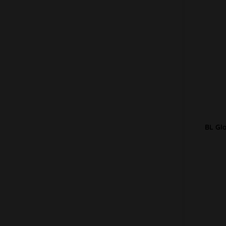
BL Gl