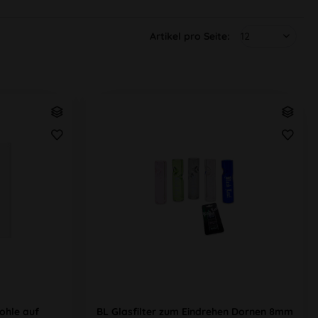
Artikel pro Seite:
ohle auf
BL Glasfilter zum Eindrehen Dornen 8mm