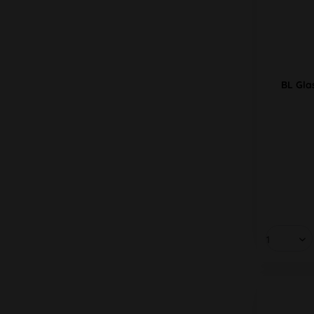
BL Gla