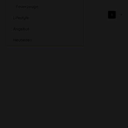
Feuerzeuge
1
Lifestyle
Angebot
Neuheiten