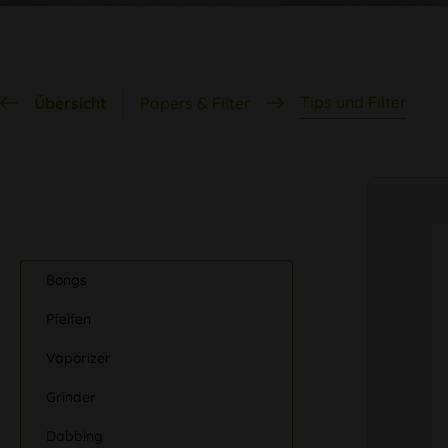
Tips und Filter
Übersicht
Papers & Filter
Bongs
Pfeifen
Vaporizer
Grinder
Dabbing