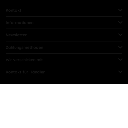
Kontakt
Informationen
Newsletter
Zahlungsmethoden
Wir verschicken mit
Kontakt für Händler