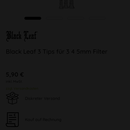
Black Leaf 3 Tips für 3 4 5mm Filter
5,90 €
inkl. MwSt.
zzgl. Versandkosten
Diskreter Versand
Kauf auf Rechnung