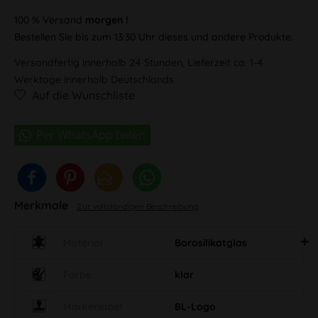
100 % Versand
morgen !
Bestellen Sie bis zum 13:30 Uhr dieses und andere Produkte.
Versandfertig innerhalb 24 Stunden, Lieferzeit ca. 1-4
Werktage innerhalb Deutschlands
Auf die Wunschliste
Merkmale
Zur vollständigen Beschreibung
Material
Borosilikatglas
Farbe
klar
Markenlabel
BL-Logo