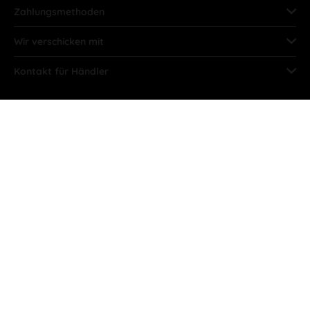
Zahlungsmethoden
Wir verschicken mit
Kontakt für Händler