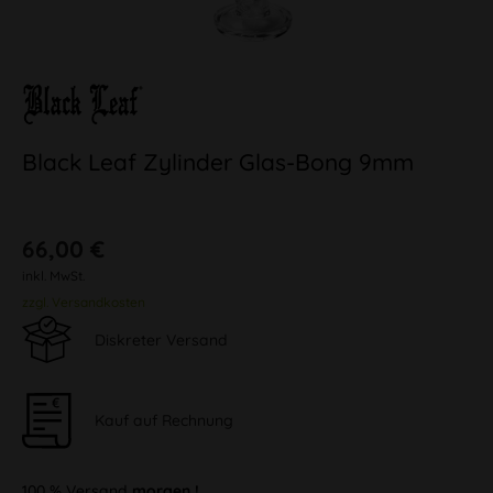
Black Leaf Zylinder Glas-Bong 9mm
66,00 €
inkl. MwSt.
zzgl. Versandkosten
Diskreter Versand
Kauf auf Rechnung
100 % Versand
morgen !