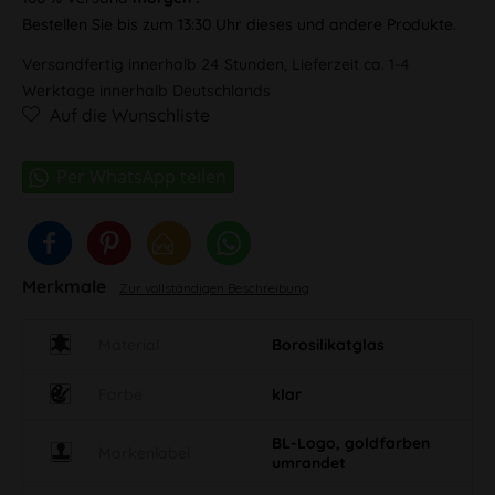
Bestellen Sie bis zum 13:30 Uhr dieses und andere Produkte.
Versandfertig innerhalb 24 Stunden, Lieferzeit ca. 1-4
Werktage innerhalb Deutschlands
Auf die Wunschliste
Merkmale
Zur vollständigen Beschreibung
Material
Borosilikatglas
Farbe
klar
BL-Logo, goldfarben
Markenlabel
umrandet