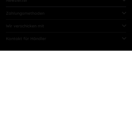
Newsletter
Zahlungsmethoden
Wir verschicken mit
Kontakt für Händler