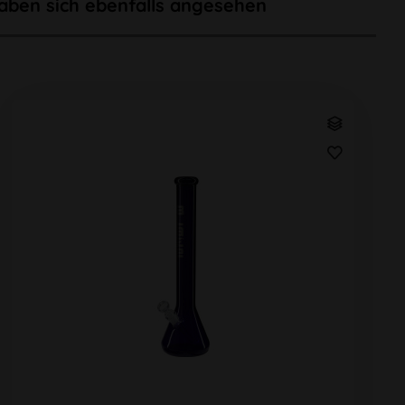
aben sich ebenfalls angesehen