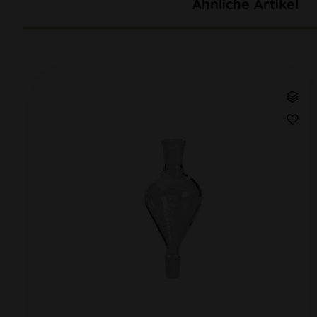
Ähnliche Artikel