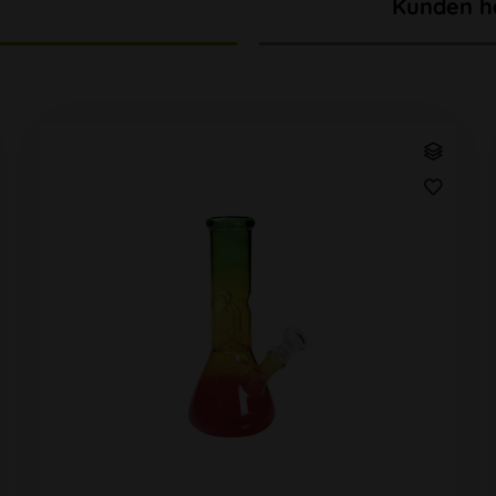
Kunden h