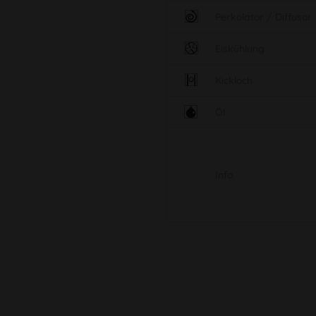
Perkolator / Diffusor
Eiskühlung
Kickloch
Öl
Info