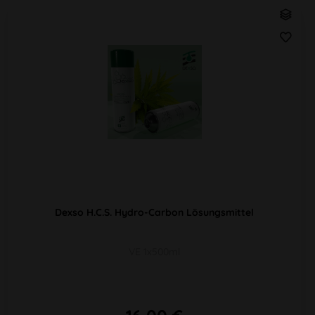
Dexso H.C.S. Hydro-Carbon Lösungsmittel
VE 1x500ml