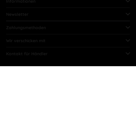
Informationen
Newsletter
Zahlungsmethoden
Wir verschicken mit
Kontakt für Händler