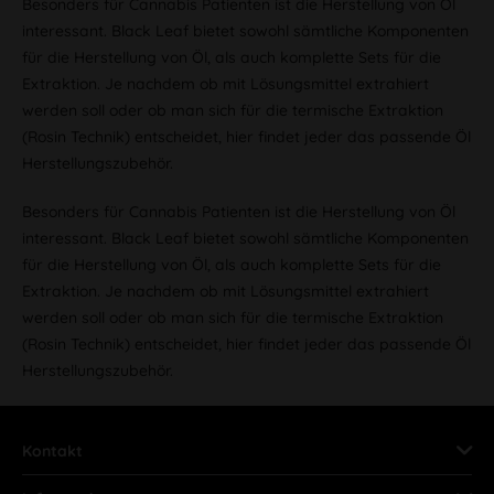
Besonders für Cannabis Patienten ist die Herstellung von Öl
interessant. Black Leaf bietet sowohl sämtliche Komponenten
für die Herstellung von Öl, als auch komplette Sets für die
Extraktion. Je nachdem ob mit Lösungsmittel extrahiert
werden soll oder ob man sich für die termische Extraktion
(Rosin Technik) entscheidet, hier findet jeder das passende Öl
Herstellungszubehör.
Besonders für Cannabis Patienten ist die Herstellung von Öl
interessant. Black Leaf bietet sowohl sämtliche Komponenten
für die Herstellung von Öl, als auch komplette Sets für die
Extraktion. Je nachdem ob mit Lösungsmittel extrahiert
werden soll oder ob man sich für die termische Extraktion
(Rosin Technik) entscheidet, hier findet jeder das passende Öl
Herstellungszubehör.
Kontakt