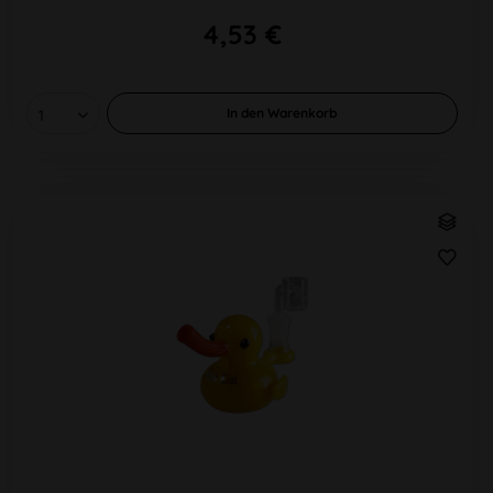
4,53 €
In den
Warenkorb