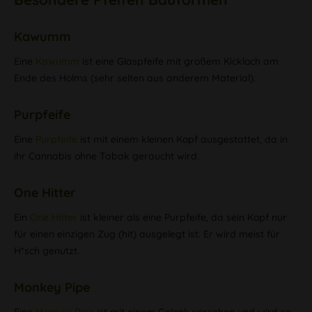
Kawumm
Eine
Kawumm
ist eine Glaspfeife mit großem Kickloch am
Ende des Holms (sehr selten aus anderem Material).
Purpfeife
Eine
Purpfeife
ist mit einem kleinen Kopf ausgestattet, da in
ihr Cannabis ohne Tabak geraucht wird.
One Hitter
Ein
One Hitter
ist kleiner als eine Purpfeife, da sein Kopf nur
für einen einzigen Zug (hit) ausgelegt ist. Er wird meist für
H*sch genutzt.
Monkey Pipe