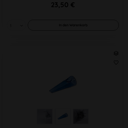
23,50 €
In den
Warenkorb