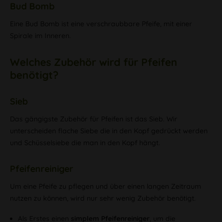
Bud Bomb
Eine Bud Bomb ist eine verschraubbare Pfeife, mit einer
Spirale im Inneren.
Welches Zubehör wird für Pfeifen
benötigt?
Sieb
Das gängigste Zubehör für Pfeifen ist das Sieb. Wir
unterscheiden flache Siebe die in den Kopf gedrückt werden
und Schüsselsiebe die man in den Kopf hängt.
Pfeifenreiniger
Um eine Pfeife zu pflegen und über einen langen Zeitraum
nutzen zu können, wird nur sehr wenig Zubehör benötigt.
Als Erstes einen
simplem Pfeifenreiniger
, um die