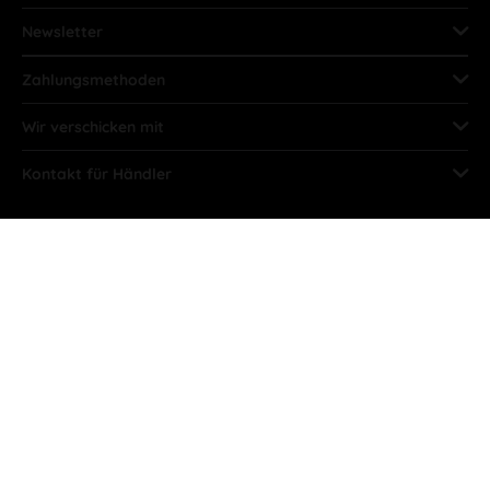
Newsletter
Zahlungsmethoden
Wir verschicken mit
Kontakt für Händler