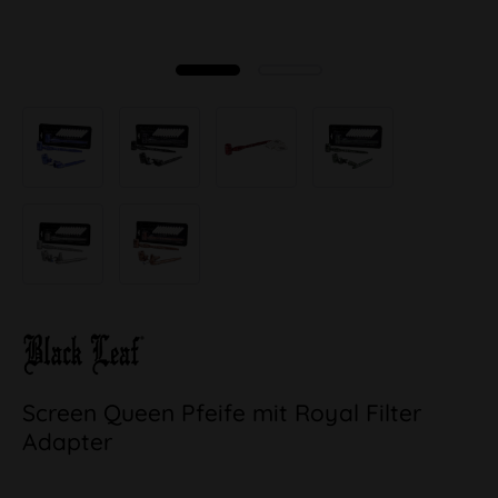
Screen Queen Pfeife mit Royal Filter
Adapter