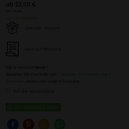
ab 22,50 €
inkl. MwSt.
zzgl. Versandkosten
Diskreter Versand
Kauf auf Rechnung
100 % Versand
heute !
Bestellen Sie innerhalb von
7 Stunden, 56 Minuten und 5
Sekunden
dieses und andere Produkte.
Auf die Wunschliste