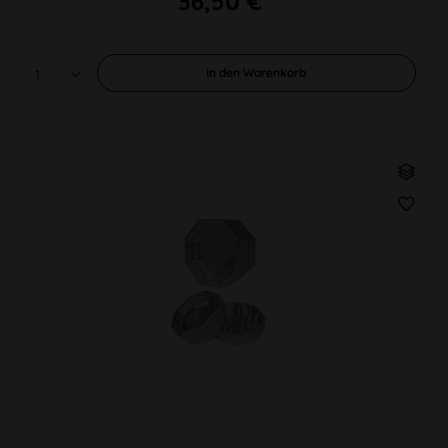
36,50 €
In den
Warenkorb