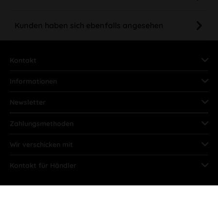
Kunden haben sich ebenfalls angesehen
Kontakt
Informationen
Newsletter
Zahlungsmethoden
Wir verschicken mit
Kontakt für Händler