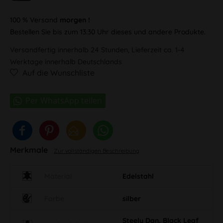
100 % Versand
morgen !
Bestellen Sie bis zum 13:30 Uhr dieses und andere Produkte.
Versandfertig innerhalb 24 Stunden, Lieferzeit ca. 1-4
Werktage innerhalb Deutschlands
Auf die Wunschliste
Merkmale
Zur vollständigen Beschreibung
Material
Edelstahl
Farbe
silber
Steely Dan, Black Leaf