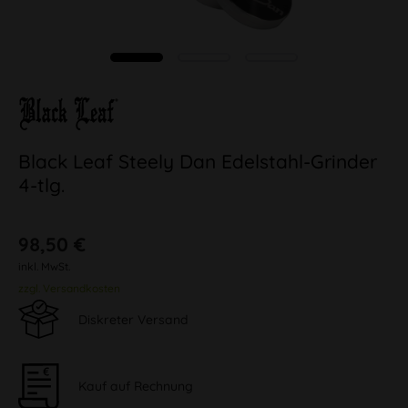
Black Leaf Steely Dan Edelstahl-Grinder
4-tlg.
98,50 €
inkl. MwSt.
zzgl. Versandkosten
Diskreter Versand
Kauf auf Rechnung