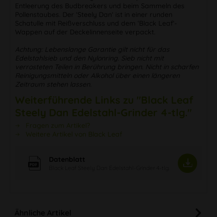
Entleerung des Budbreakers und beim Sammeln des
Pollenstaubes. Der ‘Steely Dan‘ ist in einer runden
Schatulle mit Reißverschluss und dem ‘Black Leaf‘-
Wappen auf der Deckelinnenseite verpackt.
Achtung: Lebenslange Garantie gilt nicht für das
Edelstahlsieb und den Nylonring. Sieb nicht mit
verrosteten Teilen in Berührung bringen. Nicht in scharfen
Reinigungsmitteln oder Alkohol über einen längeren
Zeitraum stehen lassen.
Weiterführende Links zu "Black Leaf
Steely Dan Edelstahl-Grinder 4-tlg."
Fragen zum Artikel?
Weitere Artikel von Black Leaf
Datenblatt
Black Leaf Steely Dan Edelstahl-Grinder 4-tlg.
Ähnliche Artikel