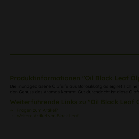
Produktinformationen "Oil Black Leaf Öl
Die mundgeblasene Ölpfeife aus Borosilikatglas eignet sich he
den Genuss des Aromas kommt. Gut durchdacht ist diese Ölpfeif
Weiterführende Links zu "Oil Black Leaf
Fragen zum Artikel?
Weitere Artikel von Black Leaf