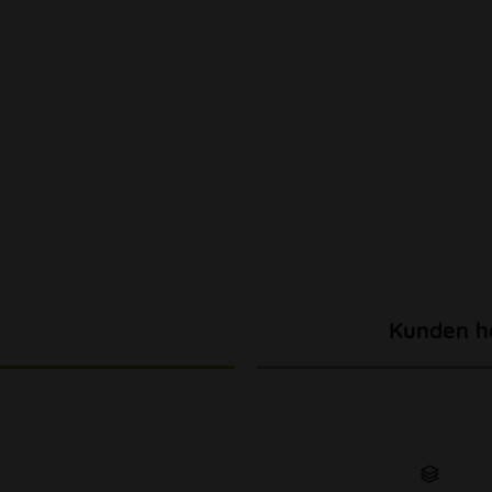
Kunden h