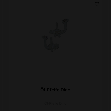
Öl-Pfeife Dino
Öl-Pfeife Dino