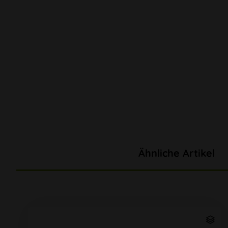
Ähnliche Artikel