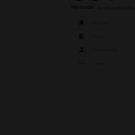
Merkmale
Zur vollständigen Bes
Material
Farbe
Markenlabel
Länge