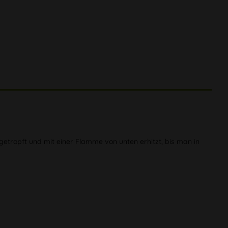
getropft und mit einer Flamme von unten erhitzt, bis man in