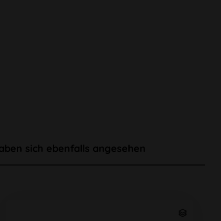
aben sich ebenfalls angesehen