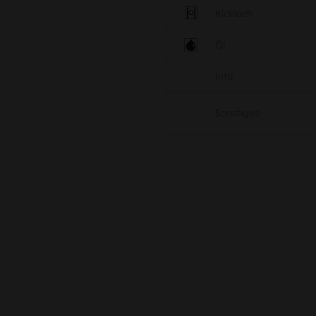
Kickloch
Öl
Info
Sonstiges