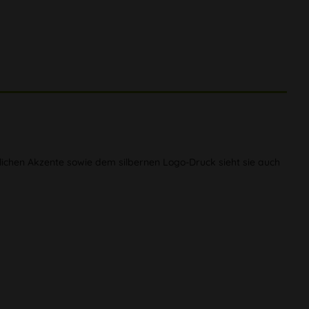
lichen Akzente sowie dem silbernen Logo-Druck sieht sie auch