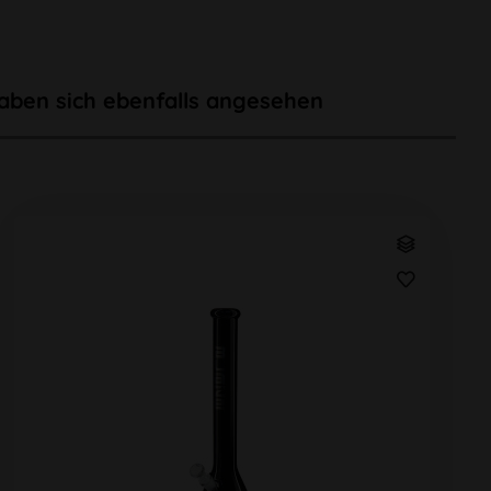
aben sich ebenfalls angesehen