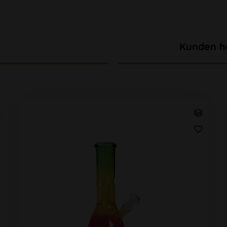
Kunden h