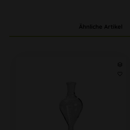
Ähnliche Artikel