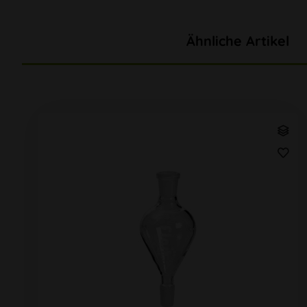
Ähnliche Artikel