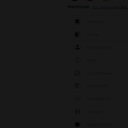
Merkmale
Zur vollständigen Bes
Material
Farbe
Markenlabel
Höhe
Durchmesser
Normschliff
Wandstärke
Kickloch
Eigenschaft S