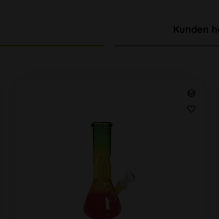
Kunden h