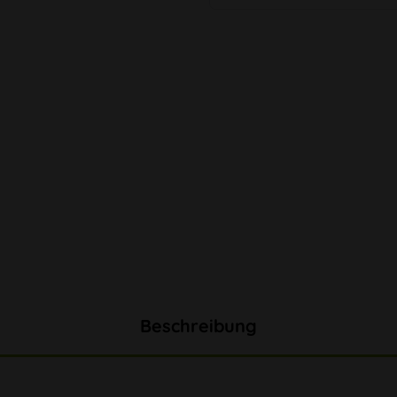
Beschreibung