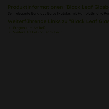
Produktinformationen "Black Leaf Glas
Sehr elegante Bong aus Borosilikatglas mit Hanfblattmotiv, R
Weiterführende Links zu "Black Leaf Gla
Fragen zum Artikel?
Weitere Artikel von Black Leaf