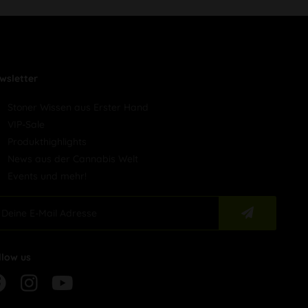
wsletter
Stoner Wissen aus Erster Hand
VIP-Sale
Produkthighlights
News aus der Cannabis Welt
Events und mehr!
llow us