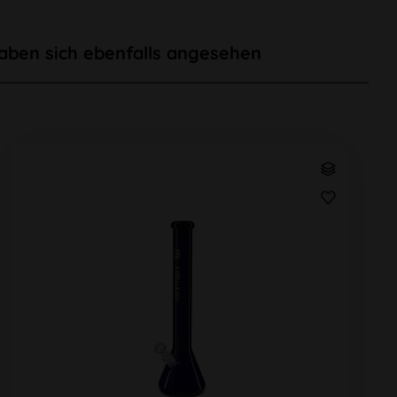
aben sich ebenfalls angesehen