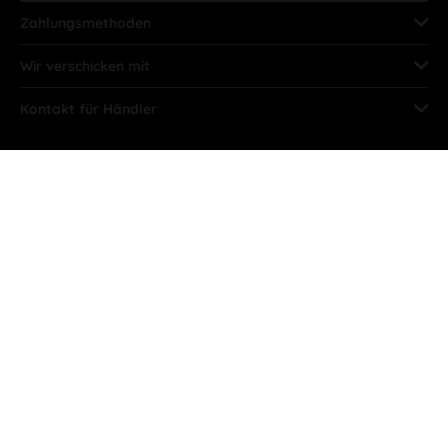
Zahlungsmethoden
Wir verschicken mit
Kontakt für Händler