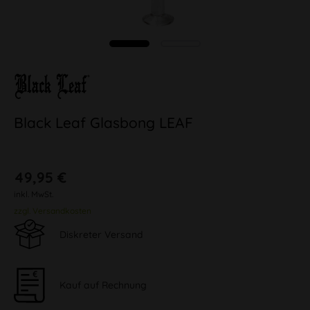
Black Leaf Glasbong LEAF
49,95 €
inkl. MwSt.
zzgl. Versandkosten
Diskreter Versand
Kauf auf Rechnung