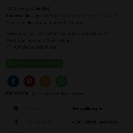
100 % Versand
heute !
Bestellen Sie innerhalb von
8 Stunden, 45 Minuten und 53
Sekunden
dieses und andere Produkte.
Versandfertig innerhalb 24 Stunden, Lieferzeit ca. 1-4
Werktage innerhalb Deutschlands
Auf die Wunschliste
Merkmale
Zur vollständigen Beschreibung
Material
Borosilikatglas
Markenlabel
LEAF, Black Leaf Logo