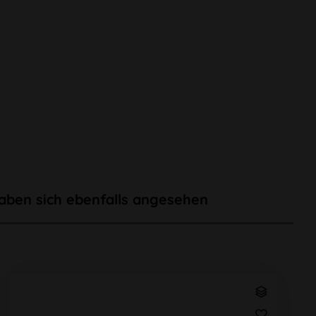
aben sich ebenfalls angesehen