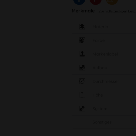
Merkmale
Zur vollständigen Bes
Material
Farbe
Markenlabel
Aufbau
Durchmesser
Höhe
System
Sonstiges