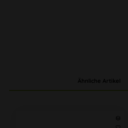
Ähnliche Artikel