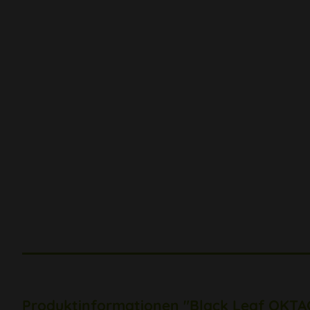
Produktinformationen "Black Leaf OKTAG