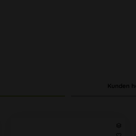
Kunden h