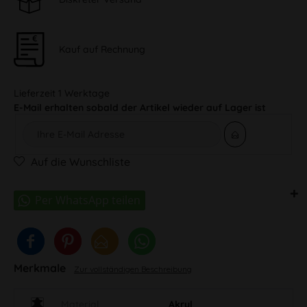
Kauf auf Rechnung
Lieferzeit 1 Werktage
E-Mail erhalten sobald der Artikel wieder auf Lager ist
Auf die Wunschliste
Merkmale
Zur vollständigen Beschreibung
Material
Akryl