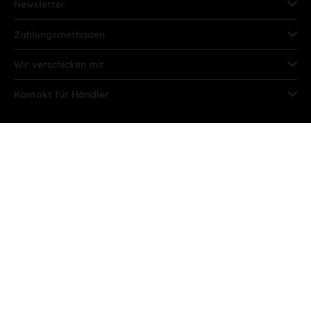
Newsletter
Zahlungsmethoden
Wir verschicken mit
Kontakt für Händler