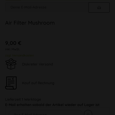
Air Filter Mushroom
9,00 €
inkl. MwSt.
zzgl. Versandkosten
Diskreter Versand
Kauf auf Rechnung
Lieferzeit 1 Werktage
E-Mail erhalten sobald der Artikel wieder auf Lager ist