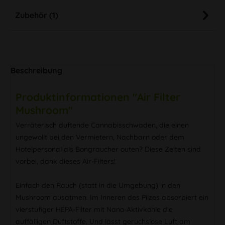
Zubehör (1)
Beschreibung
Produktinformationen "Air Filter
Mushroom"
Verräterisch duftende Cannabisschwaden, die einen
ungewollt bei den Vermietern, Nachbarn oder dem
Hotelpersonal als Bongraucher outen? Diese Zeiten sind
vorbei, dank dieses Air-Filters!
Einfach den Rauch (statt in die Umgebung) in den
Mushroom ausatmen. Im Inneren des Pilzes absorbiert ein
vierstufiger HEPA-Filter mit Nano-Aktivkohle die
auffälligen Duftstoffe. Und lässt geruchslose Luft am