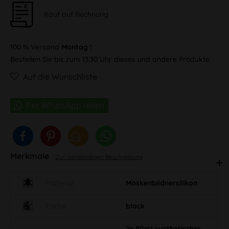
Kauf auf Rechnung
100 % Versand
Montag !
Bestellen Sie bis zum 13:30 Uhr dieses und andere Produkte.
Auf die Wunschliste
Merkmale
Zur vollständigen Beschreibung
Material
Maskenbildnersilikon
Farbe
black
2x 80ml synthetischer