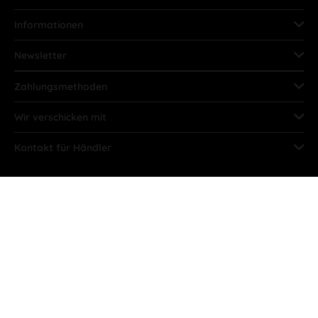
Informationen
Newsletter
Zahlungsmethoden
Wir verschicken mit
Kontakt für Händler