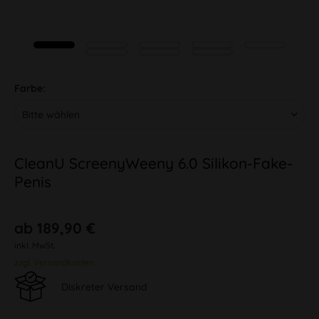
Farbe:
CleanU ScreenyWeeny 6.0 Silikon-Fake-
Penis
ab 189,90 €
inkl. MwSt.
zzgl. Versandkosten
Diskreter Versand