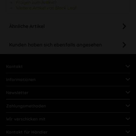
Fragen zum Artikel?
Weitere Artikel von Black Leaf
Ähnliche Artikel
Kunden haben sich ebenfalls angesehen
Kontakt
Informationen
Newsletter
Zahlungsmethoden
Wir verschicken mit
Kontakt für Händler