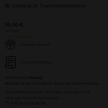
BL Icebong 2x Trommelperkolator
95,00 €
inkl. MwSt.
zzgl. Versandkosten
Diskreter Versand
Kauf auf Rechnung
100 % Versand
Montag !
Bestellen Sie bis zum 13:30 Uhr dieses und andere Produkte.
Versandfertig innerhalb 24 Stunden, Lieferzeit ca. 1-4
Werktage innerhalb Deutschlands
Auf die Wunschliste