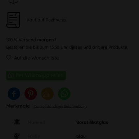
Kauf auf Rechnung
100 % Versand
morgen !
Bestellen Sie bis zum 13:30 Uhr dieses und andere Produkte.
Auf die Wunschliste
Merkmale
Zur vollständigen Beschreibung
Material
Borosilikatglas
Farbe
blau