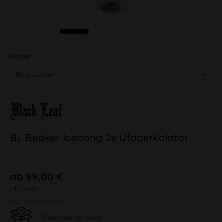
Farbe:
BL Beaker Icebong 2x Ufoperkolator
ab 99,00 €
inkl. MwSt.
zzgl. Versandkosten
Diskreter Versand