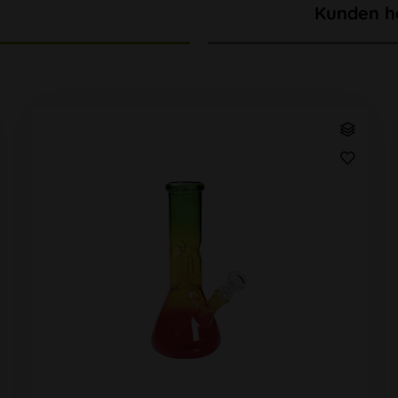
Kunden h