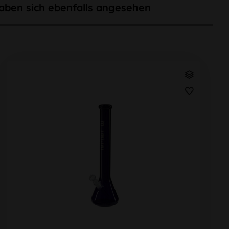
aben sich ebenfalls angesehen