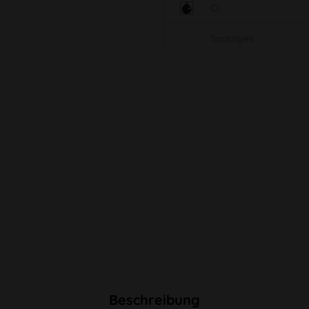
Öl
Sonstiges
Beschreibung