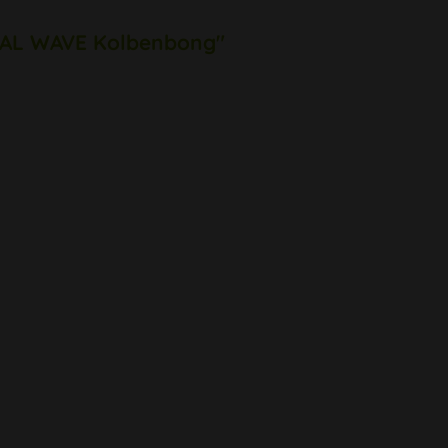
ETAL WAVE Kolbenbong"