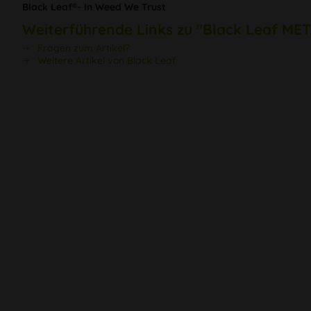
Black Leaf®- In Weed We Trust
Weiterführende Links zu "Black Leaf M
Fragen zum Artikel?
Weitere Artikel von Black Leaf