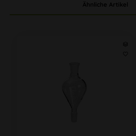
Ähnliche Artikel