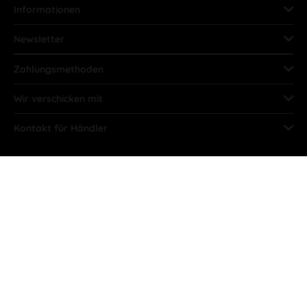
Informationen
Newsletter
Zahlungsmethoden
Wir verschicken mit
Kontakt für Händler