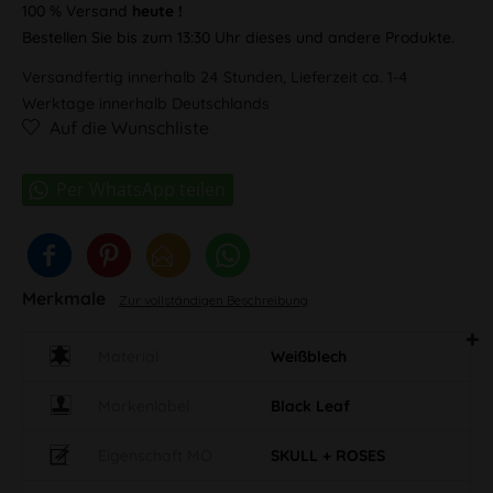
100 % Versand
heute !
Bestellen Sie bis zum 13:30 Uhr dieses und andere Produkte.
Versandfertig innerhalb 24 Stunden, Lieferzeit ca. 1-4
Werktage innerhalb Deutschlands
Auf die Wunschliste
Merkmale
Zur vollständigen Beschreibung
Material
Weißblech
Markenlabel
Black Leaf
Eigenschaft MO
SKULL + ROSES