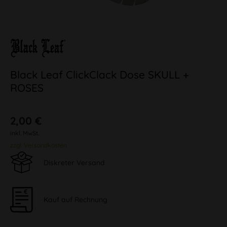
Black Leaf ClickClack Dose SKULL +
ROSES
2,00 €
inkl. MwSt.
zzgl. Versandkosten
Diskreter Versand
Kauf auf Rechnung