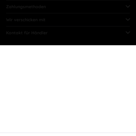
Zahlungsmethoden
Wir verschicken mit
Kontakt für Händler