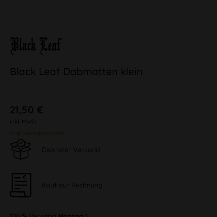
Black Leaf Dabmatten klein
21,50 €
inkl. MwSt.
zzgl. Versandkosten
Diskreter Versand
Kauf auf Rechnung
100 % Versand
Montag !