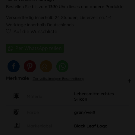
Bestellen Sie bis zum 13:30 Uhr dieses und andere Produkte.
Versandfertig innerhalb 24 Stunden, Lieferzeit ca. 1-4
Werktage innerhalb Deutschlands
Auf die Wunschliste
Merkmale
Zur vollständigen Beschreibung
Lebensmittelechtes
Material
Silikon
Farbe
grün/weiß
Markenlabel
Black Leaf Logo