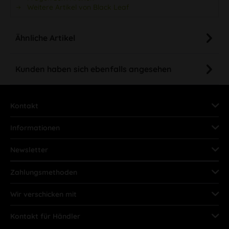
Weitere Artikel von Black Leaf
Ähnliche Artikel
Kunden haben sich ebenfalls angesehen
Kontakt
Informationen
Newsletter
Zahlungsmethoden
Wir verschicken mit
Kontakt für Händler