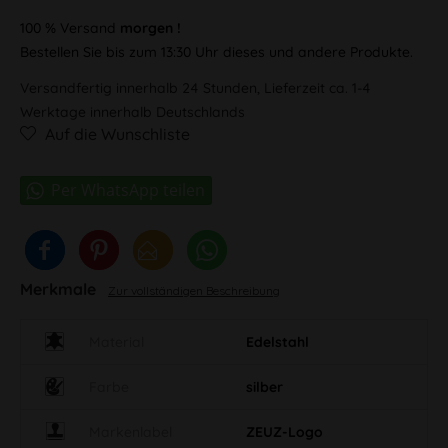
100 % Versand
morgen !
Bestellen Sie bis zum 13:30 Uhr dieses und andere Produkte.
Versandfertig innerhalb 24 Stunden, Lieferzeit ca. 1-4
Werktage innerhalb Deutschlands
Auf die Wunschliste
Merkmale
Zur vollständigen Beschreibung
Material
Edelstahl
Farbe
silber
Markenlabel
ZEUZ-Logo