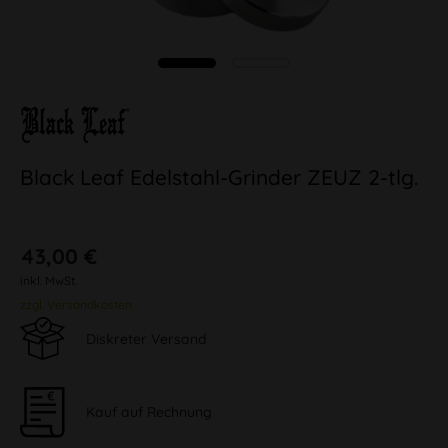
Black Leaf Edelstahl-Grinder ZEUZ 2-tlg.
43,00 €
inkl. MwSt.
zzgl. Versandkosten
Diskreter Versand
Kauf auf Rechnung