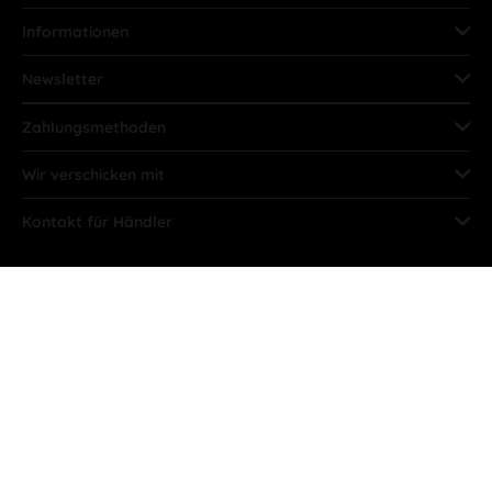
Informationen
Newsletter
Zahlungsmethoden
Wir verschicken mit
Kontakt für Händler