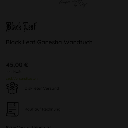
Black Leaf Ganesha Wandtuch
45,00 €
inkl. MwSt.
zzgl. Versandkosten
Diskreter Versand
Kauf auf Rechnung
100 % Versand
Montag !