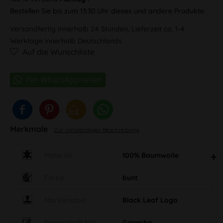
Bestellen Sie bis zum 13:30 Uhr dieses und andere Produkte.
Versandfertig innerhalb 24 Stunden, Lieferzeit ca. 1-4
Werktage innerhalb Deutschlands
Auf die Wunschliste
Merkmale
Zur vollständigen Beschreibung
Material
100% Baumwolle
Farbe
bunt
Markenlabel
Black Leaf Logo
Eigenschaft MO
Ganesha