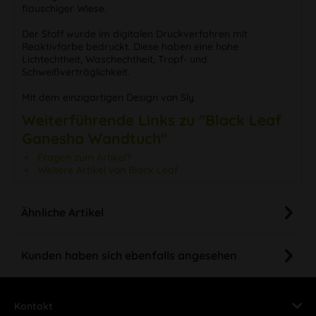
flauschiger Wiese.
Der Stoff wurde im digitalen Druckverfahren mit
Reaktivfarbe bedruckt. Diese haben eine hohe
Lichtechtheit, Waschechtheit, Tropf- und
Schweißverträglichkeit.
Mit dem einzigartigen Design von Sly.
Weiterführende Links zu "Black Leaf
Ganesha Wandtuch"
Fragen zum Artikel?
Weitere Artikel von Black Leaf
Ähnliche Artikel
Kunden haben sich ebenfalls angesehen
Kontakt