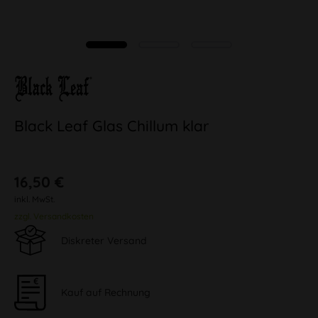
Black Leaf Glas Chillum klar
16,50 €
inkl. MwSt.
zzgl. Versandkosten
Diskreter Versand
Kauf auf Rechnung