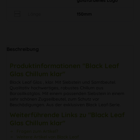
goldfarbenes Logo
Länge
150mm
Beschreibung
Produktinformationen "Black Leaf
Glas Chillum klar"
Black Leaf Glas
, klar. Mit Siebstein und Samtbeutel.
Qualitativ hochwertiges, robustes Chillum aus
Borosilikatglas. Mit einem passenden Siebstein in einem
sehr schönen Zugseilbeutel, zum Schutz vor
Beschädigungen. Aus der exklusiven Black Leaf-Serie.
Weiterführende Links zu "Black Leaf
Glas Chillum klar"
Fragen zum Artikel?
Weitere Artikel von Black Leaf