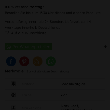
100 % Versand
Montag !
Bestellen Sie bis zum 13:30 Uhr dieses und andere Produkte.
Versandfertig innerhalb 24 Stunden, Lieferzeit ca. 1-4
Werktage innerhalb Deutschlands
Auf die Wunschliste
Merkmale
Zur vollständigen Beschreibung
Material
Borosilikatglas
Farbe
klar
Black Leaf,
Markenlabel