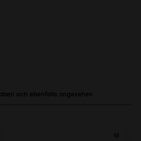
aben sich ebenfalls angesehen