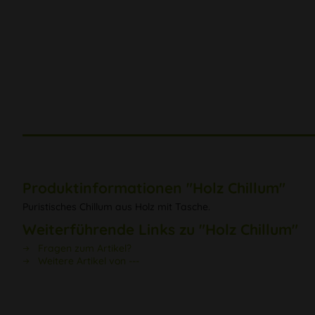
Produktinformationen "Holz Chillum"
Puristisches Chillum aus Holz mit Tasche.
Weiterführende Links zu "Holz Chillum"
Fragen zum Artikel?
Weitere Artikel von ---