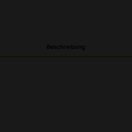
Beschreibung