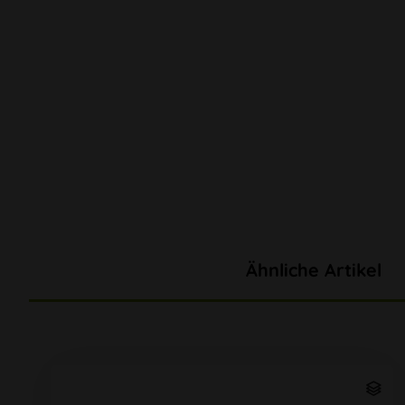
Ähnliche Artikel