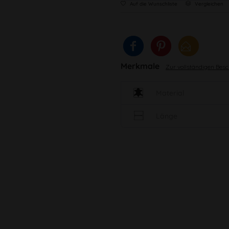
Auf die Wunschliste
Vergleichen
Merkmale
Zur vollständigen Bes
Material
Länge