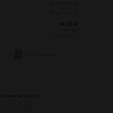
14,50 €
inkl. MwSt.
zzgl. Versandkosten
Kauf auf Rechnung
kel wieder auf Lager ist