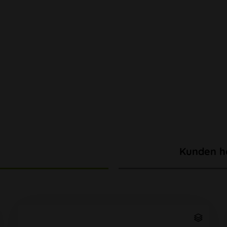
Kunden h