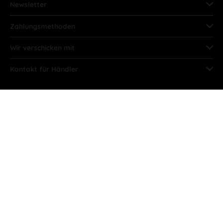
Newsletter
Zahlungsmethoden
Wir verschicken mit
Kontakt für Händler