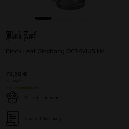
Black Leaf Glasbong OCTAVIUS lila
79,50 €
inkl. MwSt.
zzgl. Versandkosten
Diskreter Versand
Kauf auf Rechnung