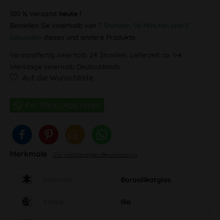
100 % Versand
heute !
Bestellen Sie innerhalb von
7 Stunden, 56 Minuten und 5
Sekunden
dieses und andere Produkte.
Versandfertig innerhalb 24 Stunden, Lieferzeit ca. 1-4
Werktage innerhalb Deutschlands
Auf die Wunschliste
Merkmale
Zur vollständigen Beschreibung
Material
Borosilikatglas
Farbe
lila