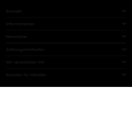
Kontakt
Informationen
Newsletter
Zahlungsmethoden
Wir verschicken mit
Kontakt für Händler