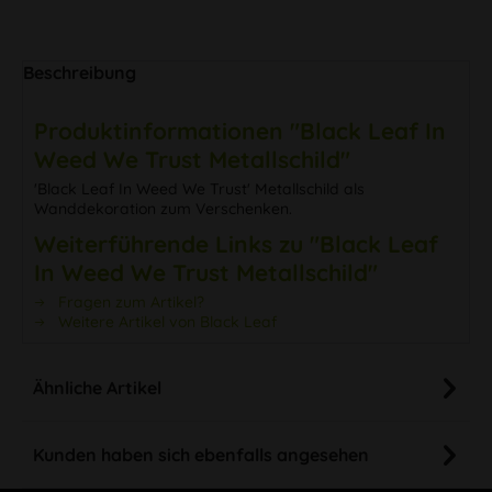
Beschreibung
Produktinformationen "Black Leaf In
Weed We Trust Metallschild"
'Black Leaf In Weed We Trust' Metallschild als
Wanddekoration zum Verschenken.
Weiterführende Links zu "Black Leaf
In Weed We Trust Metallschild"
Fragen zum Artikel?
Weitere Artikel von Black Leaf
Ähnliche Artikel
Kunden haben sich ebenfalls angesehen