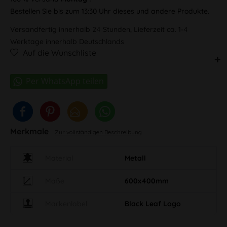
Bestellen Sie bis zum 13:30 Uhr dieses und andere Produkte.
Versandfertig innerhalb 24 Stunden, Lieferzeit ca. 1-4
Werktage innerhalb Deutschlands
Auf die Wunschliste
Merkmale
Zur vollständigen Beschreibung
Material
Metall
Maße
600x400mm
Markenlabel
Black Leaf Logo