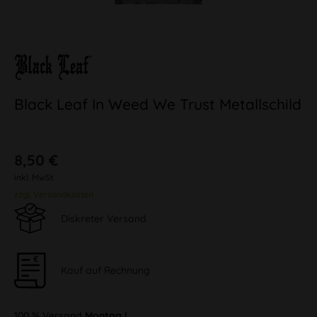
Black Leaf In Weed We Trust Metallschild
8,50 €
inkl. MwSt.
zzgl. Versandkosten
Diskreter Versand
Kauf auf Rechnung
100 % Versand
Montag !