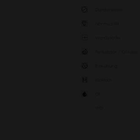
Durchmesser
Normschliff
Wandstärke
Perkolator / Diffusor
Eiskühlung
Kickloch
Öl
Info