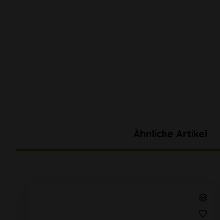
Ähnliche Artikel