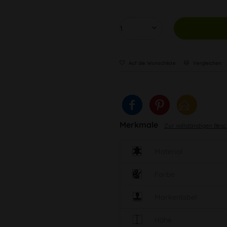
Auf die Wunschliste
Vergleichen
Merkmale
Zur vollständigen Bes
Material
Farbe
Markenlabel
Höhe