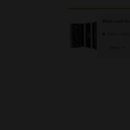
Black Leaf Ko
Sofort verf
Details