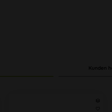
Kunden h