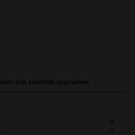
aben sich ebenfalls angesehen