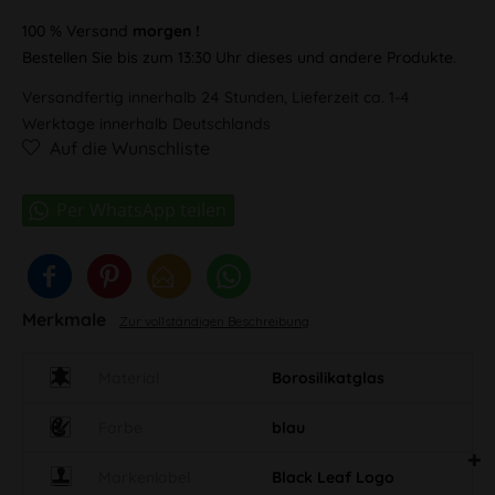
100 % Versand
morgen !
Bestellen Sie bis zum 13:30 Uhr dieses und andere Produkte.
Versandfertig innerhalb 24 Stunden, Lieferzeit ca. 1-4
Werktage innerhalb Deutschlands
Auf die Wunschliste
Merkmale
Zur vollständigen Beschreibung
Material
Borosilikatglas
Farbe
blau
Markenlabel
Black Leaf Logo