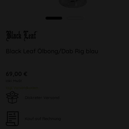
Black Leaf Ölbong/Dab Rig blau
69,00 €
inkl. MwSt.
zzgl. Versandkosten
Diskreter Versand
Kauf auf Rechnung