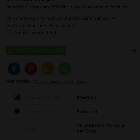
Bestellen Sie bis zum 13:30 Uhr dieses und andere Produkte.
Versandfertig innerhalb 24 Stunden, Lieferzeit ca. 1-4
Werktage innerhalb Deutschlands
Auf die Wunschliste
Merkmale
Zur vollständigen Beschreibung
Eigenschaft GR
25x60mm
Eigenschaft S
Perforiert
VE 50Hefte à 40Tips in
Info
der Dose