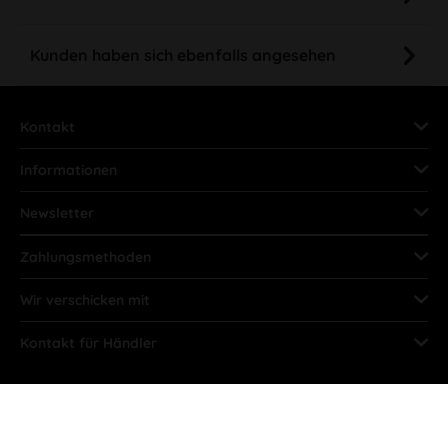
Kunden haben sich ebenfalls angesehen
Kontakt
Informationen
Newsletter
Zahlungsmethoden
Wir verschicken mit
Kontakt für Händler