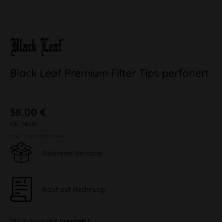
Black Leaf Premium Filter Tips perforiert
38,00 €
inkl. MwSt.
zzgl. Versandkosten
Diskreter Versand
Kauf auf Rechnung
100 % Versand
morgen !