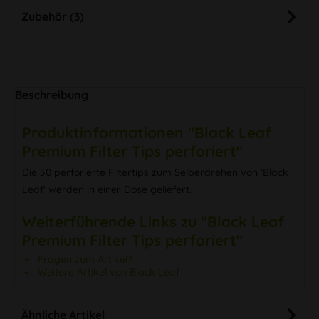
Zubehör (3)
Beschreibung
Produktinformationen "Black Leaf
Premium Filter Tips perforiert"
Die 50 perforierte Filtertips zum Selberdrehen von 'Black
Leaf' werden in einer Dose geliefert.
Weiterführende Links zu "Black Leaf
Premium Filter Tips perforiert"
Fragen zum Artikel?
Weitere Artikel von Black Leaf
Ähnliche Artikel