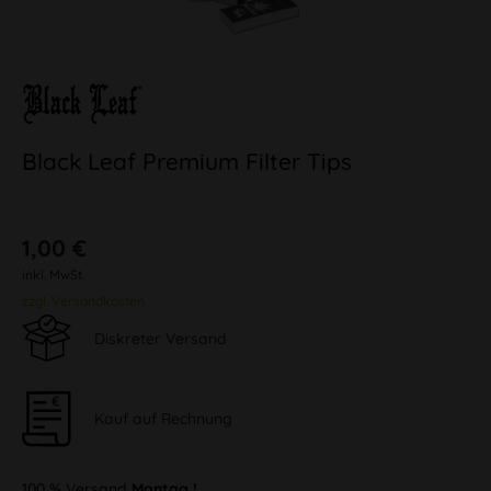
Black Leaf Premium Filter Tips
1,00 €
inkl. MwSt.
zzgl. Versandkosten
Diskreter Versand
Kauf auf Rechnung
100 % Versand
Montag !