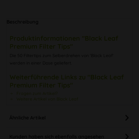
Beschreibung
Produktinformationen "Black Leaf
Premium Filter Tips"
Die 50 Filtertips zum Selberdrehen von 'Black Leaf'
werden in einer Dose geliefert.
Weiterführende Links zu "Black Leaf
Premium Filter Tips"
Fragen zum Artikel?
Weitere Artikel von Black Leaf
Ähnliche Artikel
Kunden haben sich ebenfalls angesehen