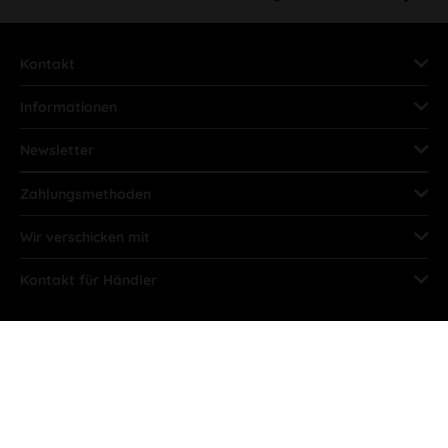
Kontakt
Informationen
Newsletter
Zahlungsmethoden
Wir verschicken mit
Kontakt für Händler