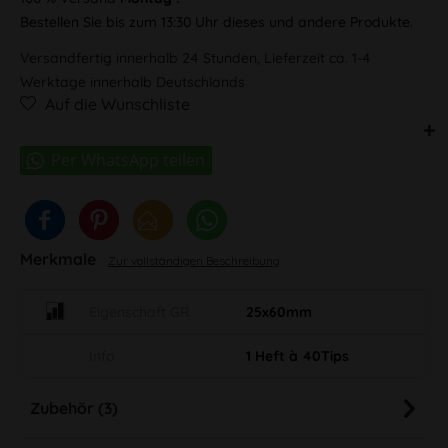
Bestellen Sie bis zum 13:30 Uhr dieses und andere Produkte.
Versandfertig innerhalb 24 Stunden, Lieferzeit ca. 1-4
Werktage innerhalb Deutschlands
Auf die Wunschliste
Merkmale
Zur vollständigen Beschreibung
Eigenschaft GR
25x60mm
Info
1 Heft à 40Tips
Zubehör (3)