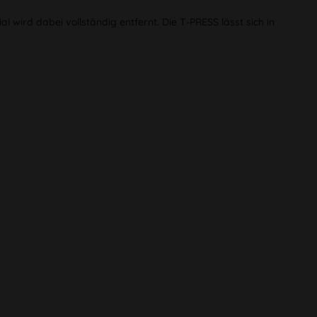
wird dabei vollständig entfernt. Die T-PRESS lässt sich in