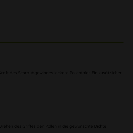
raft des Schraubgewindes leckere Pollentaler. Ein zusätzlicher
rehen des Griffes den Pollen in die gewünschte Dichte