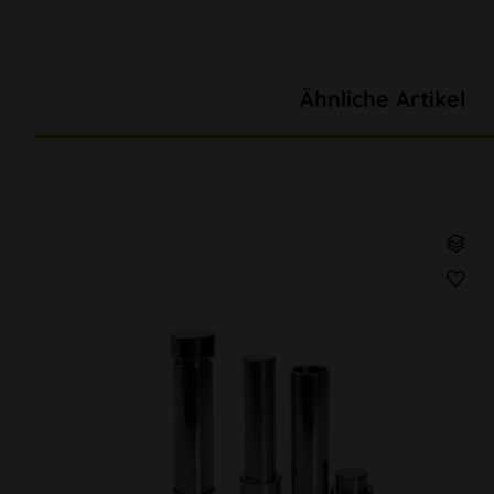
Ähnliche Artikel