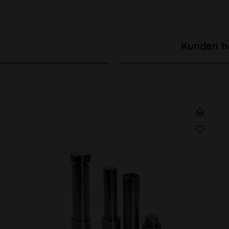
Kunden h