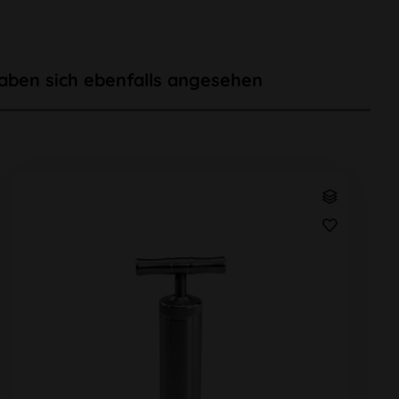
aben sich ebenfalls angesehen