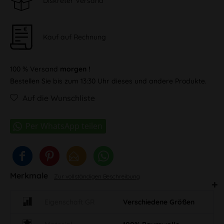
Diskreter Versand
Kauf auf Rechnung
100 % Versand
morgen !
Bestellen Sie bis zum 13:30 Uhr dieses und andere Produkte.
Auf die Wunschliste
Merkmale
Zur vollständigen Beschreibung
Eigenschaft GR
Verschiedene Größen