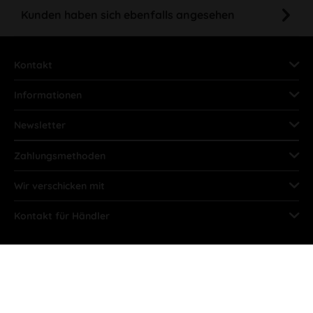
Kunden haben sich ebenfalls angesehen
Kontakt
Informationen
Newsletter
Zahlungsmethoden
Wir verschicken mit
Kontakt für Händler