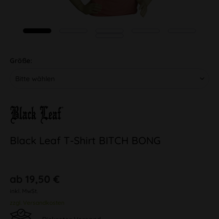
Größe:
Black Leaf T-Shirt BITCH BONG
ab 19,50 €
inkl. MwSt.
zzgl. Versandkosten