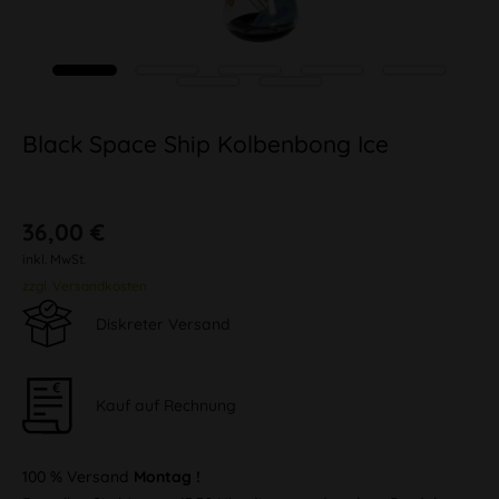
Black Space Ship Kolbenbong Ice
36,00 €
inkl. MwSt.
zzgl. Versandkosten
Diskreter Versand
Kauf auf Rechnung
100 % Versand
Montag !