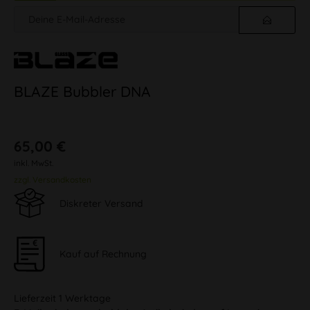
BLAZE Bubbler DNA
65,00 €
inkl. MwSt.
zzgl. Versandkosten
Diskreter Versand
Kauf auf Rechnung
Lieferzeit 1 Werktage