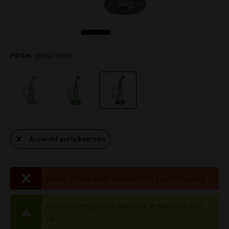
Farbe:
grau/ titan
Auswahl zurücksetzen
Dieser Artikel steht derzeit nicht zur Verfügung!
Benachrichtigt mich, wenn der Artikel lieferbar
ist.