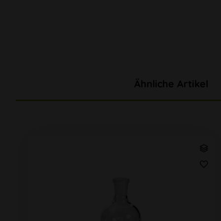
Ähnliche Artikel