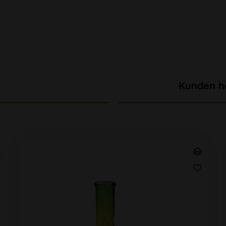
Kunden h