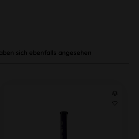
aben sich ebenfalls angesehen