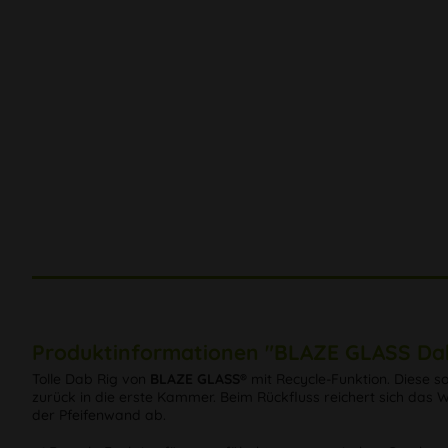
Produktinformationen "BLAZE GLASS Dab
Tolle Dab Rig von
BLAZE GLASS®
mit Recycle-Funktion. Diese 
zurück in die erste Kammer. Beim Rückfluss reichert sich das 
der Pfeifenwand ab.