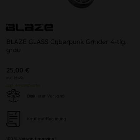
BLAZE GLASS Cyberpunk Grinder 4-tlg.
grau
25,00 €
inkl. MwSt.
zzgl. Versandkosten
Diskreter Versand
Kauf auf Rechnung
100 % Versand
morgen !