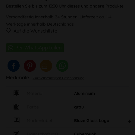
Bestellen Sie bis zum 13:30 Uhr dieses und andere Produkte.
Versandfertig innerhalb 24 Stunden, Lieferzeit ca. 1-4
Werktage innerhalb Deutschlands
Auf die Wunschliste
Merkmale
Zur vollständigen Beschreibung
Material
Aluminium
Farbe
grau
Markenlabel
Blaze Glass Logo
Eigenschaft MO
Cyberpunk