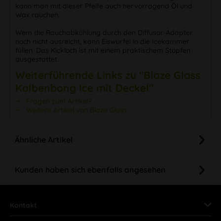
kann man mit dieser Pfeife auch hervorragend Öl und
Wax rauchen.
Wem die Rauchabkühlung durch den Diffusor-Adapter
noch nicht ausreicht, kann Eiswürfel in die Icekammer
füllen. Das Kickloch ist mit einem praktischem Stopfen
ausgestattet.
Weiterführende Links zu "Blaze Glass
Kolbenbong Ice mit Deckel"
Fragen zum Artikel?
Weitere Artikel von Blaze Glass
Ähnliche Artikel
Kunden haben sich ebenfalls angesehen
Kontakt