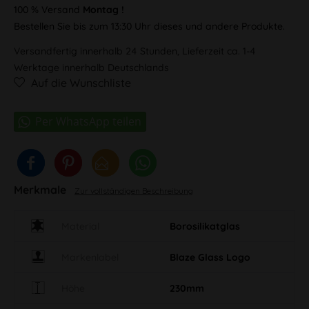
100 % Versand
Montag !
Bestellen Sie bis zum 13:30 Uhr dieses und andere Produkte.
Versandfertig innerhalb 24 Stunden, Lieferzeit ca. 1-4
Werktage innerhalb Deutschlands
Auf die Wunschliste
Merkmale
Zur vollständigen Beschreibung
Material
Borosilikatglas
Markenlabel
Blaze Glass Logo
Höhe
230mm