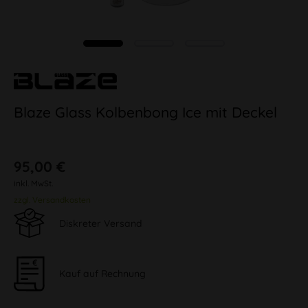
Blaze Glass Kolbenbong Ice mit Deckel
95,00 €
inkl. MwSt.
zzgl. Versandkosten
Diskreter Versand
Kauf auf Rechnung