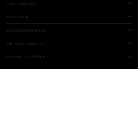
Informationen
Newsletter
Zahlungsmethoden
Wir verschicken mit
Kontakt für Händler