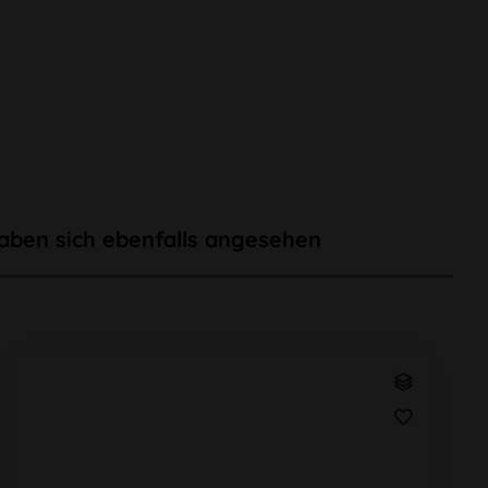
aben sich ebenfalls angesehen