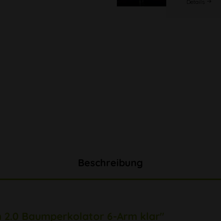
Details
Beschreibung
 2.0 Baumperkolator 6-Arm klar"