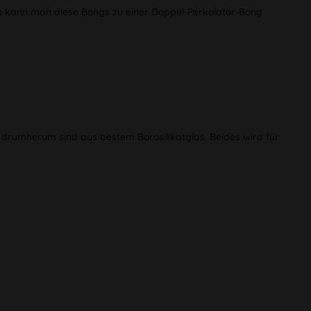
 kann man diese Bongs zu einer Doppel-Perkolator-Bong
s drumherum sind aus bestem Borosilikatglas. Beides wird für