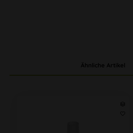
Ähnliche Artikel