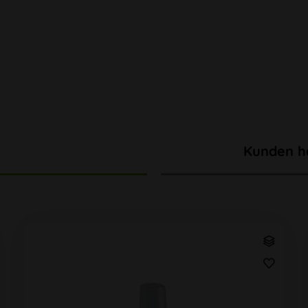
Kunden h