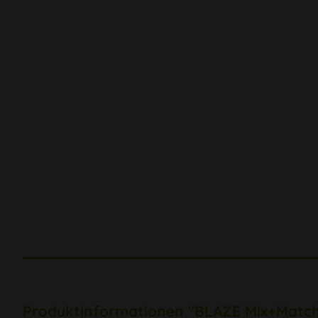
Produktinformationen "BLAZE Mix+Match