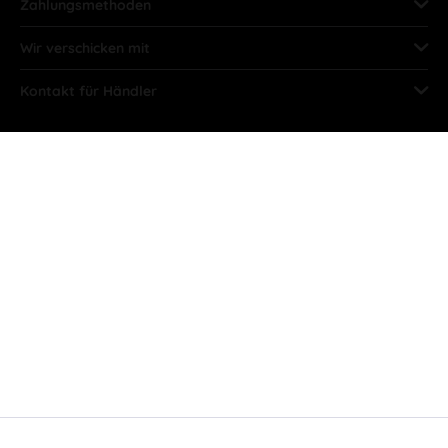
Zahlungsmethoden
Wir verschicken mit
Kontakt für Händler