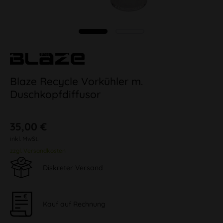
Blaze Recycle Vorkühler m.
Duschkopfdiffusor
35,00 €
inkl. MwSt.
zzgl. Versandkosten
Diskreter Versand
Kauf auf Rechnung