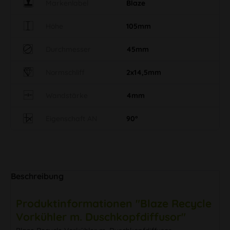
Markenlabel
Blaze
Höhe
105mm
Durchmesser
45mm
Normschliff
2x14,5mm
Wandstärke
4mm
Eigenschaft AN
90°
Beschreibung
Produktinformationen "Blaze Recycle
Vorkühler m. Duschkopfdiffusor"