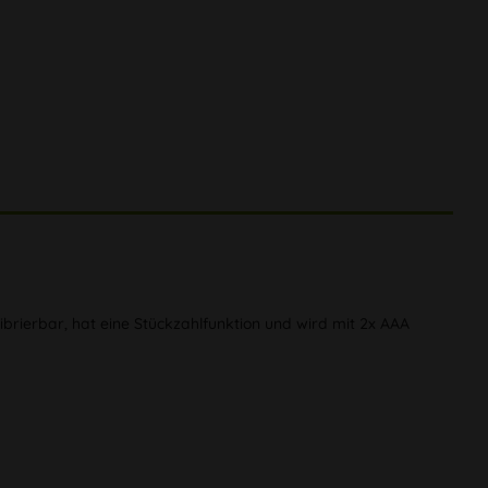
ibrierbar, hat eine Stückzahlfunktion und wird mit 2x AAA