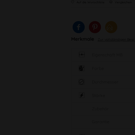
Auf die Wunschliste
Vergleichen
Merkmale
Zur vollständigen Bes
Eigenschaft MB
Farbe
Durchmesser
Stärke
Zubehör
Garantie