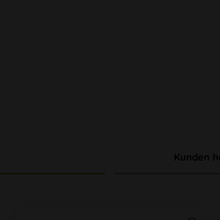
Kunden h