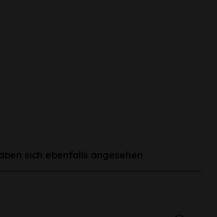
aben sich ebenfalls angesehen