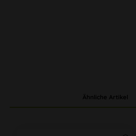
Ähnliche Artikel