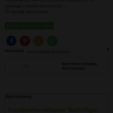
Werktage innerhalb Deutschlands
Auf die Wunschliste
Merkmale
Zur vollständigen Beschreibung
Bert Marco Schuldes,
Info
Richi Moscher
Beschreibung
Produktinformationen "Buch Phyto-