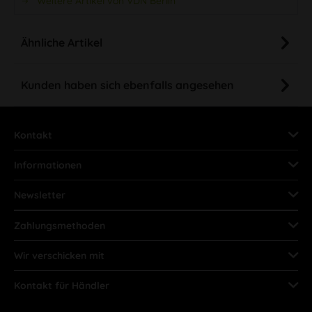
Weitere Artikel von VDN Berlin
Ähnliche Artikel
Kunden haben sich ebenfalls angesehen
Kontakt
Informationen
Newsletter
Zahlungsmethoden
Wir verschicken mit
Kontakt für Händler