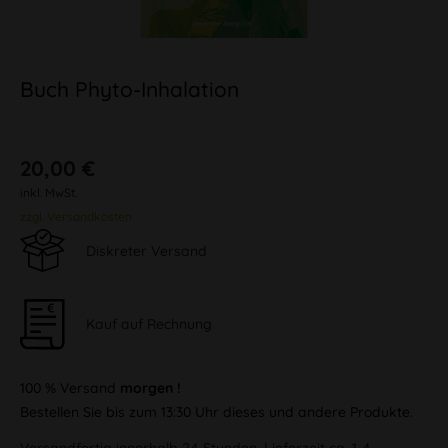
Buch Phyto-Inhalation
20,00 €
inkl. MwSt.
zzgl. Versandkosten
Diskreter Versand
Kauf auf Rechnung
100 % Versand
morgen !
Bestellen Sie bis zum 13:30 Uhr dieses und andere Produkte.
Versandfertig innerhalb 24 Stunden, Lieferzeit ca. 1-4