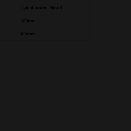
Nylonborsten, Metall
600mm
100mm