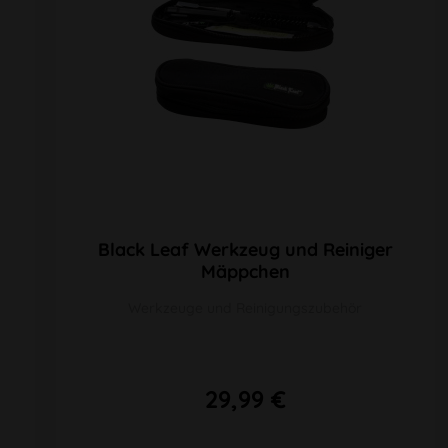
Black Leaf Werkzeug und Reiniger
Mäppchen
Werkzeuge und Reinigungszubehör
29,99 €