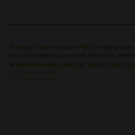
Produktinformationen "Bürste ideal zum
Bürste mit Nylonborsten, gewundenem Griff und Öse. Die Bür
Weiterführende Links zu "Bürste ideal z
Fragen zum Artikel?
Weitere Artikel von ---