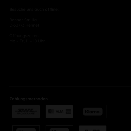
Besuche uns auch offline:
Bonner Str. 11a
D-53773 Hennef
Öffnungszeiten:
Mo – Fr, 11 – 18 Uhr
Zahlungsmethoden