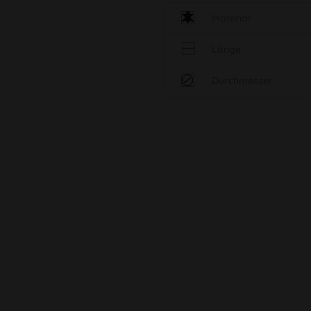
Material
Länge
Durchmesser