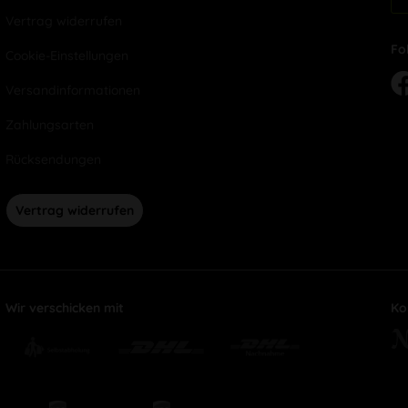
Vertrag widerrufen
Fo
Cookie-Einstellungen
Versandinformationen
Zahlungsarten
Rücksendungen
Vertrag widerrufen
Wir verschicken mit
Ko