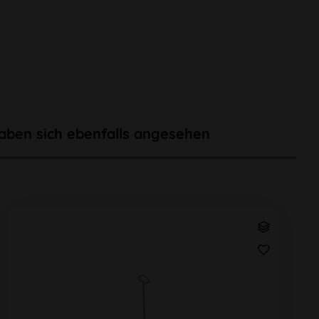
aben sich ebenfalls angesehen