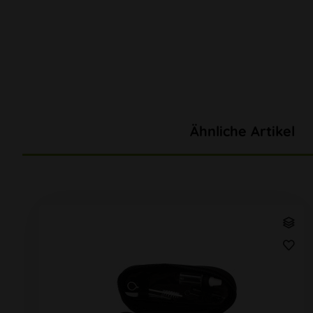
Ähnliche Artikel