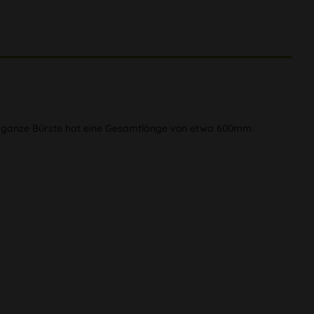
e ganze Bürste hat eine Gesamtlänge von etwa 600mm.