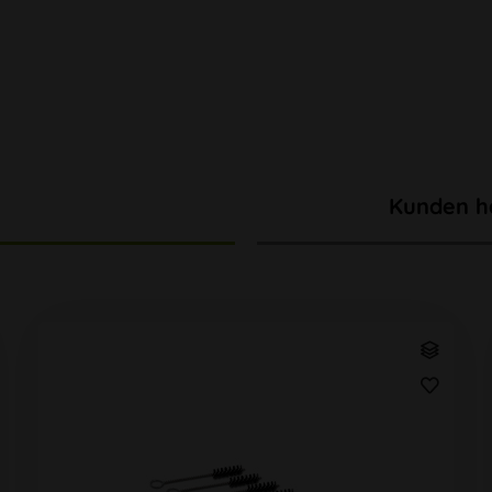
Kunden h