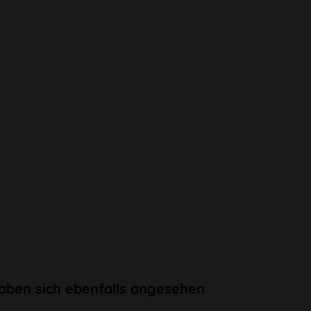
aben sich ebenfalls angesehen