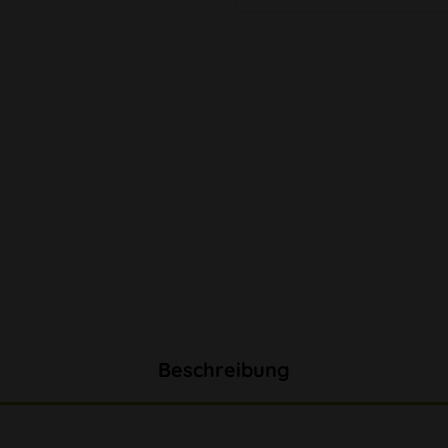
Beschreibung