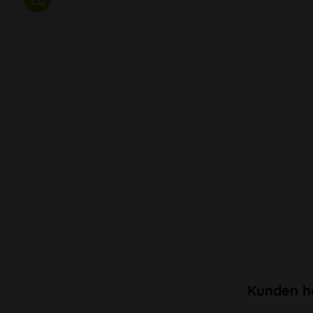
Kunden h