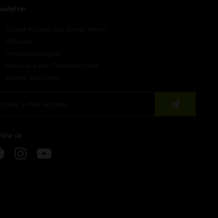
wsletter
Stoner Wissen aus Erster Hand
VIP-Sale
Produkthighlights
News aus der Cannabis Welt
Events und mehr!
llow us