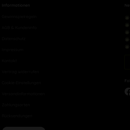
Informationen
Ne
Gewinnspielregeln
AGB & Kundeninfo
Datenschutz
Impressum
Kontakt
Vertrag widerrufen
Fo
Cookie-Einstellungen
Versandinformationen
Zahlungsarten
Rücksendungen