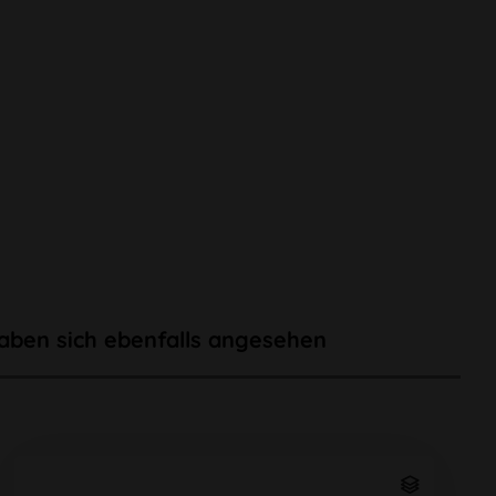
aben sich ebenfalls angesehen