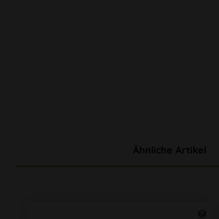
Ähnliche Artikel