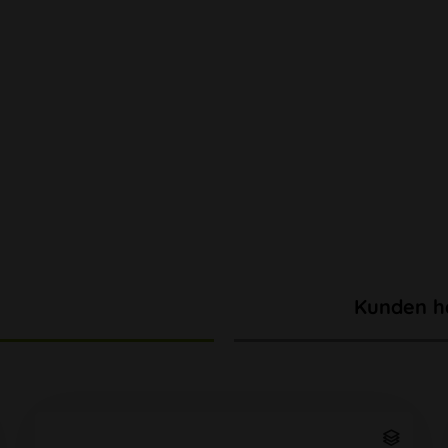
Kunden h