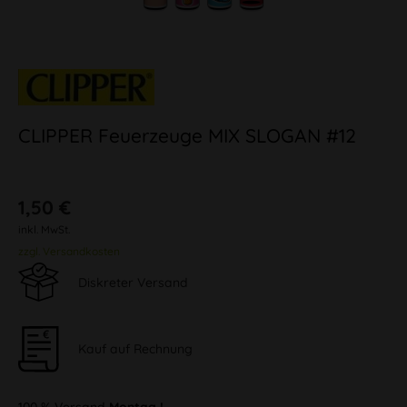
CLIPPER Feuerzeuge MIX SLOGAN #12
1,50 €
inkl. MwSt.
zzgl. Versandkosten
Diskreter Versand
Kauf auf Rechnung
100 % Versand
Montag !