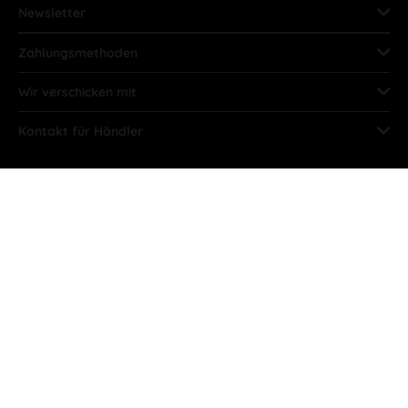
Newsletter
Zahlungsmethoden
Wir verschicken mit
Kontakt für Händler