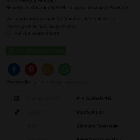
Bestellen Sie bis zum 13:30 Uhr dieses und andere Produkte.
Versandfertig innerhalb 24 Stunden, Lieferzeit ca. 1-4
Werktage innerhalb Deutschlands
Auf die Wunschliste
Merkmale
Zur vollständigen Beschreibung
Eigenschaft MO
MIX SLOGAN #12
System
Kippfunktion
Info
Zündung Feuerstein
Sonstiges
Feuerstein tauschbar