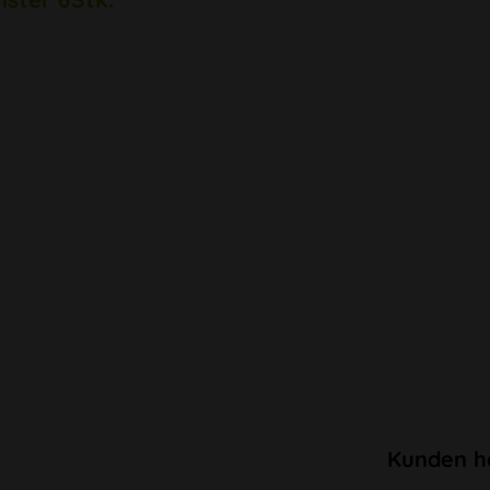
Kunden h