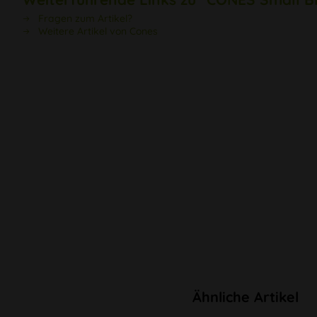
Fragen zum Artikel?
Weitere Artikel von Cones
Ähnliche Artikel