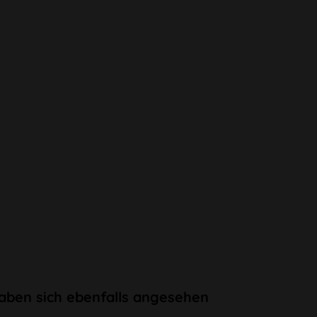
aben sich ebenfalls angesehen